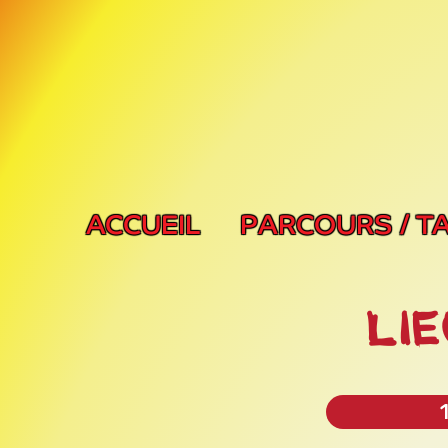
ACCUEIL
PARCOURS / TA