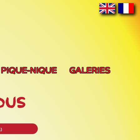
PIQUE-NIQUE
GALERIES
s)